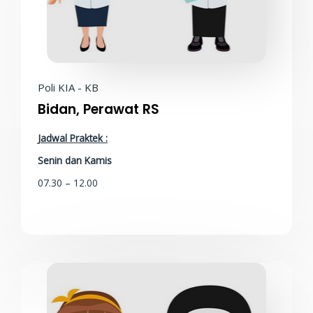
Poli KIA - KB
Bidan, Perawat RS
Jadwal Praktek :
Senin dan Kamis
07.30 – 12.00