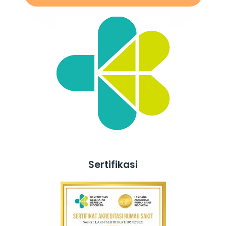
Sertifikasi