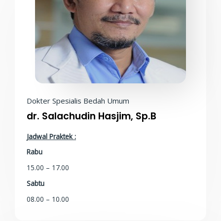
Dokter Spesialis Bedah Umum
dr. Salachudin Hasjim, Sp.B
Jadwal Praktek :
Rabu
15.00 – 17.00
Sabtu
08.00 – 10.00