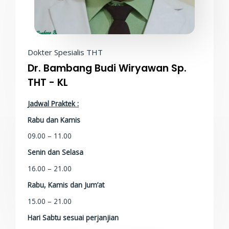
Dokter Spesialis THT
Dr. Bambang Budi Wiryawan Sp.
THT - KL
Jadwal Praktek :
Rabu dan Kamis
09.00 – 11.00
Senin dan Selasa
16.00 – 21.00
Rabu, Kamis dan Jum’at
15.00 – 21.00
Hari Sabtu sesuai perjanjian