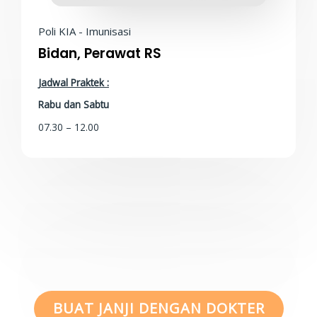
Poli KIA - Imunisasi
Bidan, Perawat RS
Jadwal Praktek :
Rabu dan Sabtu
07.30 – 12.00
BUAT JANJI DENGAN DOKTER