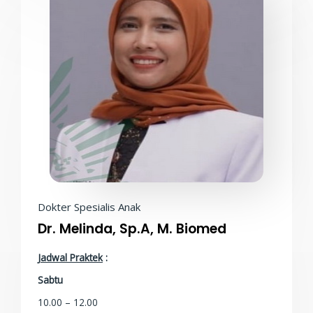
Dokter Spesialis Anak
Dr. Melinda, Sp.A, M. Biomed
Jadwal Praktek
:
Sabtu
10.00 – 12.00