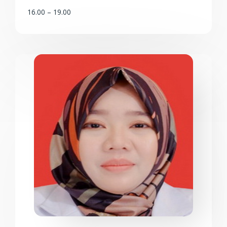
16.00 – 19.00