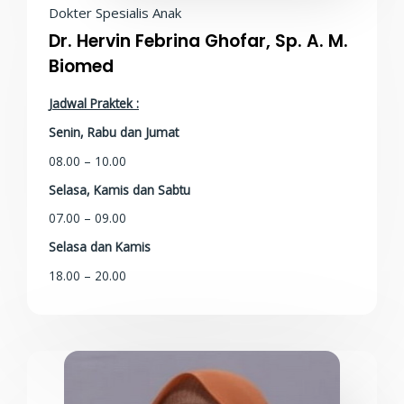
Dokter Spesialis Anak
Dr. Hervin Febrina Ghofar, Sp. A. M.
Biomed
Jadwal Praktek :
Senin, Rabu dan Jumat
08.00 – 10.00
Selasa, Kamis dan Sabtu
07.00 – 09.00
Selasa dan Kamis
18.00 – 20.00