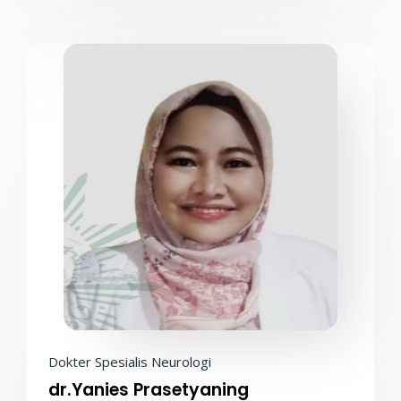
Dokter Spesialis Neurologi
dr.Yanies Prasetyaning