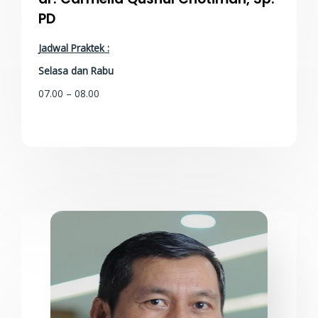
PD
Jadwal Praktek :
Selasa dan Rabu
07.00 – 08.00