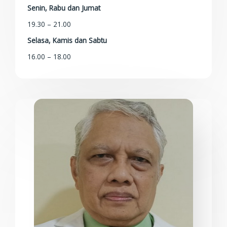
Senin, Rabu dan Jumat
19.30 – 21.00
Selasa, Kamis dan Sabtu
16.00 – 18.00