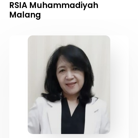
RSIA Muhammadiyah
Malang