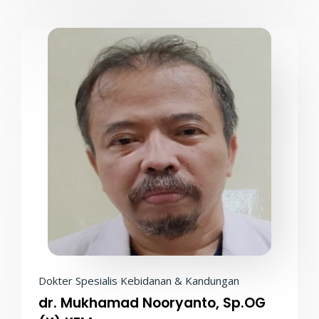
Dokter Spesialis Kebidanan & Kandungan
dr. Mukhamad Nooryanto, Sp.OG