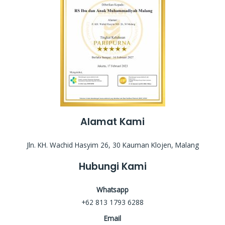
Alamat Kami
Jln. KH. Wachid Hasyim 26, 30 Kauman Klojen, Malang
Hubungi Kami
Whatsapp
+62 813 1793 6288
Email